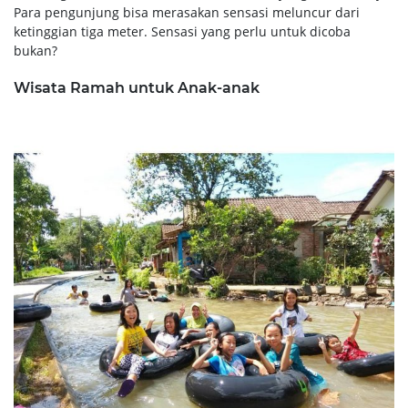
Para pengunjung bisa merasakan sensasi meluncur dari
ketinggian tiga meter. Sensasi yang perlu untuk dicoba
bukan?
Wisata Ramah untuk Anak-anak