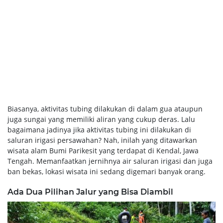
Biasanya, aktivitas tubing dilakukan di dalam gua ataupun
juga sungai yang memiliki aliran yang cukup deras. Lalu
bagaimana jadinya jika aktivitas tubing ini dilakukan di
saluran irigasi persawahan? Nah, inilah yang ditawarkan
wisata alam Bumi Parikesit yang terdapat di Kendal, Jawa
Tengah. Memanfaatkan jernihnya air saluran irigasi dan juga
ban bekas, lokasi wisata ini sedang digemari banyak orang.
Ada Dua Pilihan Jalur yang Bisa Diambil