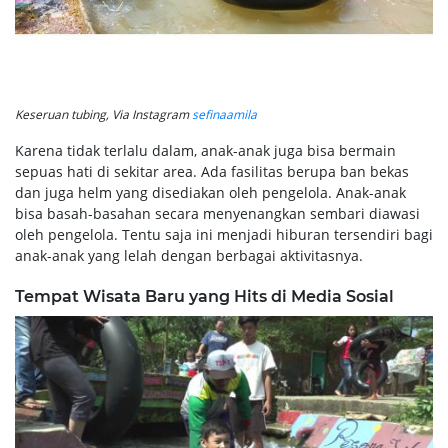
Keseruan tubing, Via Instagram
sefinaamila
Karena tidak terlalu dalam, anak-anak juga bisa bermain
sepuas hati di sekitar area. Ada fasilitas berupa ban bekas
dan juga helm yang disediakan oleh pengelola. Anak-anak
bisa basah-basahan secara menyenangkan sembari diawasi
oleh pengelola. Tentu saja ini menjadi hiburan tersendiri bagi
anak-anak yang lelah dengan berbagai aktivitasnya.
Tempat Wisata Baru yang Hits di Media Sosial