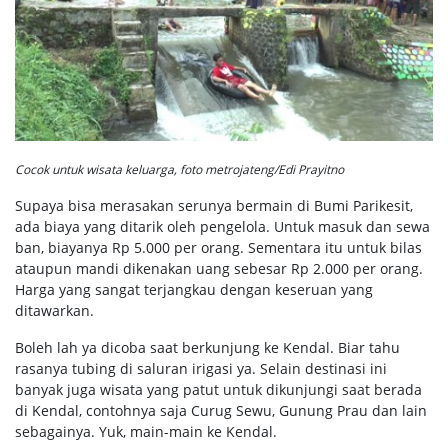
Cocok untuk wisata keluarga, foto metrojateng/Edi Prayitno
Supaya bisa merasakan serunya bermain di Bumi Parikesit,
ada biaya yang ditarik oleh pengelola. Untuk masuk dan sewa
ban, biayanya Rp 5.000 per orang. Sementara itu untuk bilas
ataupun mandi dikenakan uang sebesar Rp 2.000 per orang.
Harga yang sangat terjangkau dengan keseruan yang
ditawarkan.
Boleh lah ya dicoba saat berkunjung ke Kendal. Biar tahu
rasanya tubing di saluran irigasi ya. Selain destinasi ini
banyak juga wisata yang patut untuk dikunjungi saat berada
di Kendal, contohnya saja Curug Sewu, Gunung Prau dan lain
sebagainya. Yuk, main-main ke Kendal.