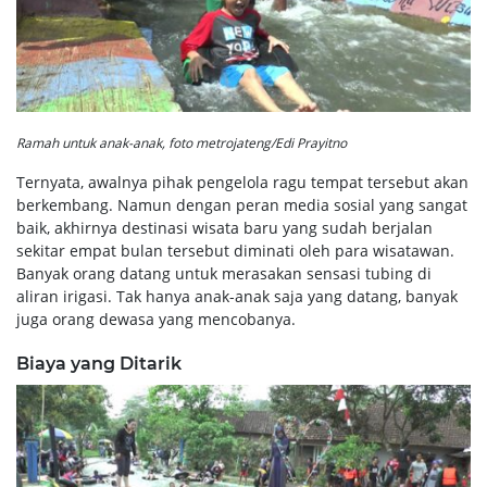
Ramah untuk anak-anak, foto metrojateng/Edi Prayitno
Ternyata, awalnya pihak pengelola ragu tempat tersebut akan
berkembang. Namun dengan peran media sosial yang sangat
baik, akhirnya destinasi wisata baru yang sudah berjalan
sekitar empat bulan tersebut diminati oleh para wisatawan.
Banyak orang datang untuk merasakan sensasi tubing di
aliran irigasi. Tak hanya anak-anak saja yang datang, banyak
juga orang dewasa yang mencobanya.
Biaya yang Ditarik