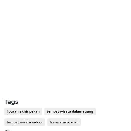
Tags
liburan akhir pekan
tempat wisata dalam ruang
tempat wisata indoor
trans studio mini