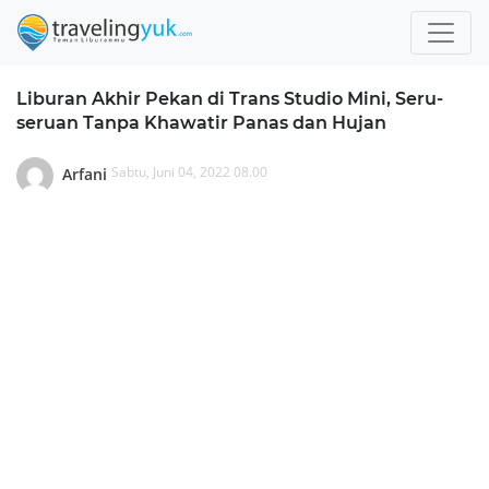
Liburan Akhir Pekan di Trans Studio Mini, Seru-
seruan Tanpa Khawatir Panas dan Hujan
Sabtu, Juni 04, 2022 08.00
Arfani