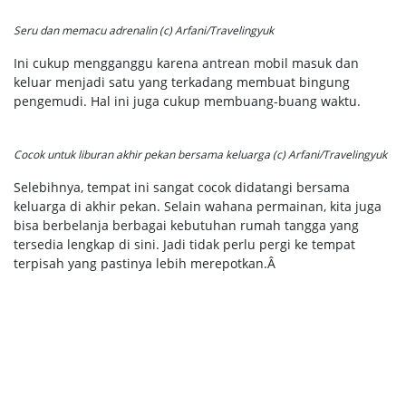
Seru dan memacu adrenalin (c) Arfani/Travelingyuk
Ini cukup mengganggu karena antrean mobil masuk dan
keluar menjadi satu yang terkadang membuat bingung
pengemudi. Hal ini juga cukup membuang-buang waktu.
Cocok untuk liburan akhir pekan bersama keluarga (c) Arfani/Travelingyuk
Selebihnya, tempat ini sangat cocok didatangi bersama
keluarga di akhir pekan. Selain wahana permainan, kita juga
bisa berbelanja berbagai kebutuhan rumah tangga yang
tersedia lengkap di sini. Jadi tidak perlu pergi ke tempat
terpisah yang pastinya lebih merepotkan.Â