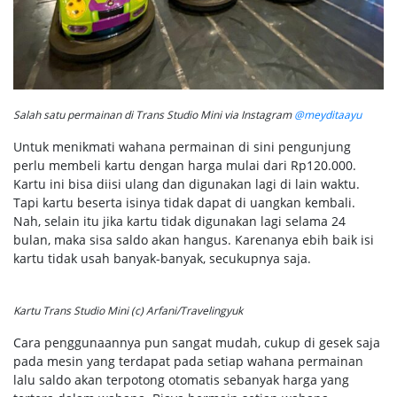
Salah satu permainan di Trans Studio Mini via Instagram
@meyditaayu
Untuk menikmati wahana permainan di sini pengunjung
perlu membeli kartu dengan harga mulai dari Rp120.000.
Kartu ini bisa diisi ulang dan digunakan lagi di lain waktu.
Tapi kartu beserta isinya tidak dapat di uangkan kembali.
Nah, selain itu jika kartu tidak digunakan lagi selama 24
bulan, maka sisa saldo akan hangus. Karenanya ebih baik isi
kartu tidak usah banyak-banyak, secukupnya saja.
Kartu Trans Studio Mini (c) Arfani/Travelingyuk
Cara penggunaannya pun sangat mudah, cukup di gesek saja
pada mesin yang terdapat pada setiap wahana permainan
lalu saldo akan terpotong otomatis sebanyak harga yang