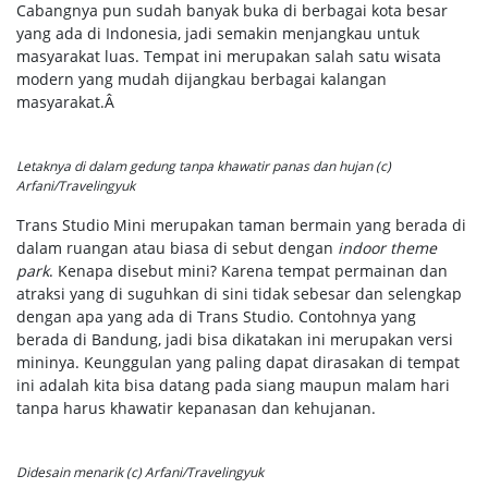
Cabangnya pun sudah banyak buka di berbagai kota besar
yang ada di Indonesia, jadi semakin menjangkau untuk
masyarakat luas. Tempat ini merupakan salah satu wisata
modern yang mudah dijangkau berbagai kalangan
masyarakat.Â
Letaknya di dalam gedung tanpa khawatir panas dan hujan (c)
Arfani/Travelingyuk
Trans Studio Mini merupakan taman bermain yang berada di
dalam ruangan atau biasa di sebut dengan
indoor theme
park
. Kenapa disebut mini? Karena tempat permainan dan
atraksi yang di suguhkan di sini tidak sebesar dan selengkap
dengan apa yang ada di Trans Studio. Contohnya yang
berada di Bandung, jadi bisa dikatakan ini merupakan versi
mininya. Keunggulan yang paling dapat dirasakan di tempat
ini adalah kita bisa datang pada siang maupun malam hari
tanpa harus khawatir kepanasan dan kehujanan.
Didesain menarik (c) Arfani/Travelingyuk