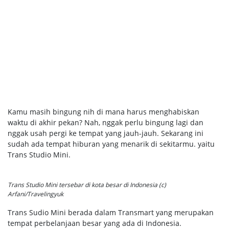
Kamu masih bingung nih di mana harus menghabiskan
waktu di akhir pekan? Nah, nggak perlu bingung lagi dan
nggak usah pergi ke tempat yang jauh-jauh. Sekarang ini
sudah ada tempat hiburan yang menarik di sekitarmu. yaitu
Trans Studio Mini.
Trans Studio Mini tersebar di kota besar di Indonesia (c)
Arfani/Travelingyuk
Trans Sudio Mini berada dalam Transmart yang merupakan
tempat perbelanjaan besar yang ada di Indonesia.