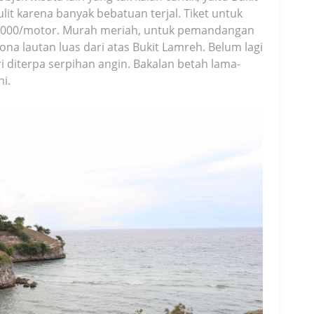
lit karena banyak bebatuan terjal. Tiket untuk
0.000/motor. Murah meriah, untuk pemandangan
ona lautan luas dari atas Bukit Lamreh. Belum lagi
i diterpa serpihan angin. Bakalan betah lama-
ni.