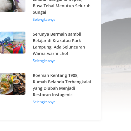
Busa Tebal Menutup Seluruh
Sungai
Selengkapnya
Serunya Bermain sambil
Belajar di Krakatau Park
Lampung, Ada Seluncuran
Warna-warni Lho!
Selengkapnya
Roemah Kentang 1908,
Rumah Belanda Terbengkalai
yang Diubah Menjadi
Restoran Instagenic
Selengkapnya