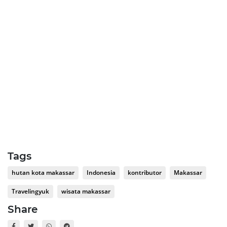
Tags
hutan kota makassar
Indonesia
kontributor
Makassar
Travelingyuk
wisata makassar
Share