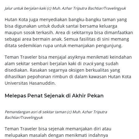
Jalur untuk berjalan kaki (c) Muh. Azhar Triputra Bachtiar/Travelingyuk
Hutan Kota juga menyediakan bangku-bangku taman yang
bisa digunakan untuk duduk santai bersama keluarga
maupun sosok terkasih. Area di sekitarnya bisa dimanfaatkan
sebagai area bermain anak. Semua fasilitas di sini memang
ditata sedemikian rupa untuk memanjakan pengunjung.
Teman Traveler bisa menjajal asyiknya menikmati keindahan
alam sekitar sembari berjalan kaki di
track
yang sudah
disediakan. Rasakan segarnya oksigen berkualitas yang
dihasilkan pepohonan rimbun di dalam kawasan Hutan Kota
Universitas Hasanuddin.
Melepas Penat Sejenak di Akhir Pekan
Pemandangan asri di sekitar taman (c) Muh. Azhar Triputra
Bachtiar/Travelingyuk
Teman Traveler bisa sejenak memanjakan diri atau
melupakan masalah dengan menikmati indahnya