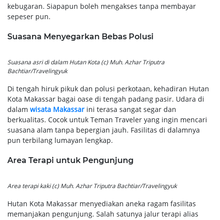
kebugaran. Siapapun boleh mengakses tanpa membayar
sepeser pun.
Suasana Menyegarkan Bebas Polusi
Suasana asri di dalam Hutan Kota (c) Muh. Azhar Triputra
Bachtiar/Travelingyuk
Di tengah hiruk pikuk dan polusi perkotaan, kehadiran Hutan
Kota Makassar bagai oase di tengah padang pasir. Udara di
dalam
wisata Makassar
ini terasa sangat segar dan
berkualitas. Cocok untuk Teman Traveler yang ingin mencari
suasana alam tanpa bepergian jauh. Fasilitas di dalamnya
pun terbilang lumayan lengkap.
Area Terapi untuk Pengunjung
Area terapi kaki (c) Muh. Azhar Triputra Bachtiar/Travelingyuk
Hutan Kota Makassar menyediakan aneka ragam fasilitas
memanjakan pengunjung. Salah satunya jalur terapi alias