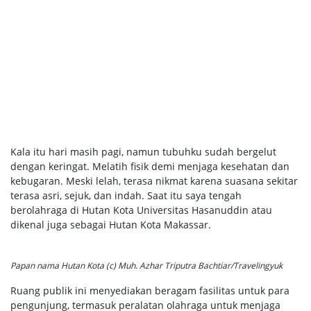
Kala itu hari masih pagi, namun tubuhku sudah bergelut
dengan keringat. Melatih fisik demi menjaga kesehatan dan
kebugaran. Meski lelah, terasa nikmat karena suasana sekitar
terasa asri, sejuk, dan indah. Saat itu saya tengah
berolahraga di Hutan Kota Universitas Hasanuddin atau
dikenal juga sebagai Hutan Kota Makassar.
Papan nama Hutan Kota (c) Muh. Azhar Triputra Bachtiar/Travelingyuk
Ruang publik ini menyediakan beragam fasilitas untuk para
pengunjung, termasuk peralatan olahraga untuk menjaga