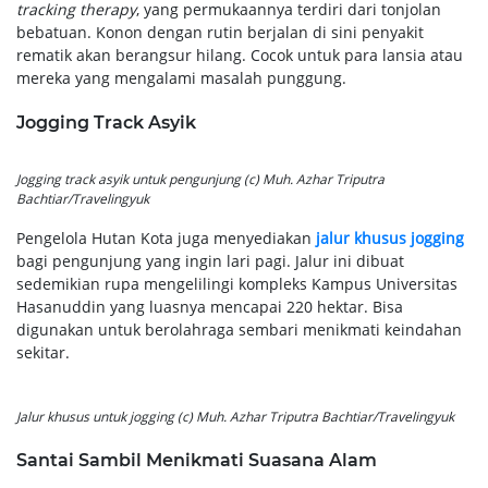
tracking therapy
, yang permukaannya terdiri dari tonjolan
bebatuan. Konon dengan rutin berjalan di sini penyakit
rematik akan berangsur hilang. Cocok untuk para lansia atau
mereka yang mengalami masalah punggung.
Jogging Track Asyik
Jogging track asyik untuk pengunjung (c) Muh. Azhar Triputra
Bachtiar/Travelingyuk
Pengelola Hutan Kota juga menyediakan
jalur khusus jogging
bagi pengunjung yang ingin lari pagi. Jalur ini dibuat
sedemikian rupa mengelilingi kompleks Kampus Universitas
Hasanuddin yang luasnya mencapai 220 hektar. Bisa
digunakan untuk berolahraga sembari menikmati keindahan
sekitar.
Jalur khusus untuk jogging (c) Muh. Azhar Triputra Bachtiar/Travelingyuk
Santai Sambil Menikmati Suasana Alam