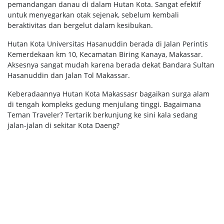
pemandangan danau di dalam Hutan Kota. Sangat efektif
untuk menyegarkan otak sejenak, sebelum kembali
beraktivitas dan bergelut dalam kesibukan.
Hutan Kota Universitas Hasanuddin berada di Jalan Perintis
Kemerdekaan km 10, Kecamatan Biring Kanaya, Makassar.
Aksesnya sangat mudah karena berada dekat Bandara Sultan
Hasanuddin dan Jalan Tol Makassar.
Keberadaannya Hutan Kota Makassasr bagaikan surga alam
di tengah kompleks gedung menjulang tinggi. Bagaimana
Teman Traveler? Tertarik berkunjung ke sini kala sedang
jalan-jalan di sekitar Kota Daeng?