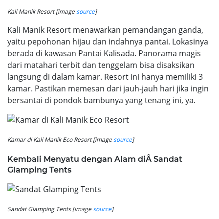
Kali Manik Resort [image
source
]
Kali Manik Resort menawarkan pemandangan ganda,
yaitu pepohonan hijau dan indahnya pantai. Lokasinya
berada di kawasan Pantai Kalisada. Panorama magis
dari matahari terbit dan tenggelam bisa disaksikan
langsung di dalam kamar. Resort ini hanya memiliki 3
kamar. Pastikan memesan dari jauh-jauh hari jika ingin
bersantai di pondok bambunya yang tenang ini, ya.
Kamar di Kali Manik Eco Resort [image
source
]
Kembali Menyatu dengan Alam diÂ Sandat
Glamping Tents
Sandat Glamping Tents [image
source
]