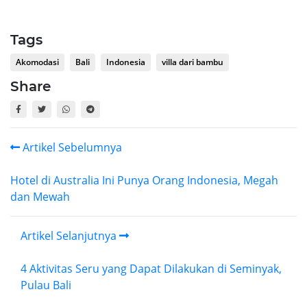
Tags
Akomodasi
Bali
Indonesia
villa dari bambu
Share
Artikel Sebelumnya
Hotel di Australia Ini Punya Orang Indonesia, Megah
dan Mewah
Artikel Selanjutnya
4 Aktivitas Seru yang Dapat Dilakukan di Seminyak,
Pulau Bali