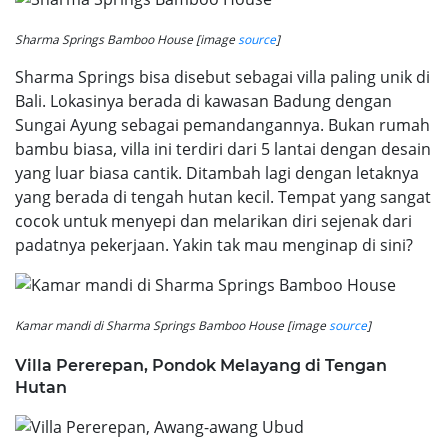
Sharma Springs Bamboo House [image
source
]
Sharma Springs bisa disebut sebagai villa paling unik di
Bali. Lokasinya berada di kawasan Badung dengan
Sungai Ayung sebagai pemandangannya. Bukan rumah
bambu biasa, villa ini terdiri dari 5 lantai dengan desain
yang luar biasa cantik. Ditambah lagi dengan letaknya
yang berada di tengah hutan kecil. Tempat yang sangat
cocok untuk menyepi dan melarikan diri sejenak dari
padatnya pekerjaan. Yakin tak mau menginap di sini?
Kamar mandi di Sharma Springs Bamboo House [image
source
]
Villa Pererepan, Pondok Melayang di Tengan
Hutan