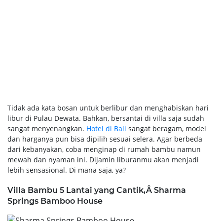
Tidak ada kata bosan untuk berlibur dan menghabiskan hari
libur di Pulau Dewata. Bahkan, bersantai di villa saja sudah
sangat menyenangkan.
Hotel di Bali
sangat beragam, model
dan harganya pun bisa dipilih sesuai selera. Agar berbeda
dari kebanyakan, coba menginap di rumah bambu namun
mewah dan nyaman ini. Dijamin liburanmu akan menjadi
lebih sensasional. Di mana saja, ya?
Villa Bambu 5 Lantai yang Cantik,Â Sharma
Springs Bamboo House