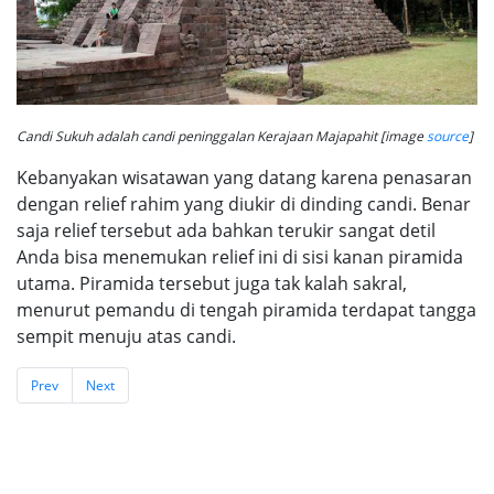
Candi Sukuh adalah candi peninggalan Kerajaan Majapahit [image
source
]
Kebanyakan wisatawan yang datang karena penasaran
dengan relief rahim yang diukir di dinding candi. Benar
saja relief tersebut ada bahkan terukir sangat detil
Anda bisa menemukan relief ini di sisi kanan piramida
utama. Piramida tersebut juga tak kalah sakral,
menurut pemandu di tengah piramida terdapat tangga
sempit menuju atas candi.
Prev
Next