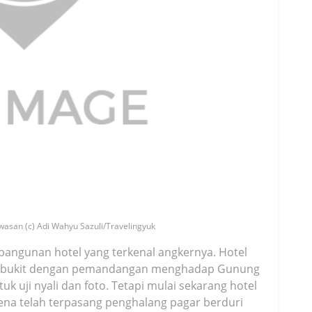
asan (c) Adi Wahyu Sazuli/Travelingyuk
 bangunan hotel yang terkenal angkernya. Hotel
uah bukit dengan pemandangan menghadap Gunung
tuk uji nyali dan foto. Tetapi mulai sekarang hotel
rena telah terpasang penghalang pagar berduri