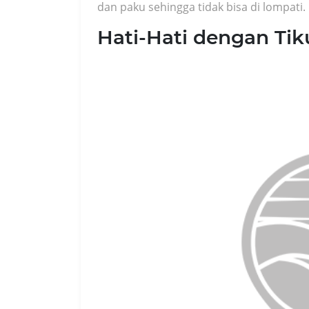
dan paku sehingga tidak bisa di lompati.
Hati-Hati dengan Ti