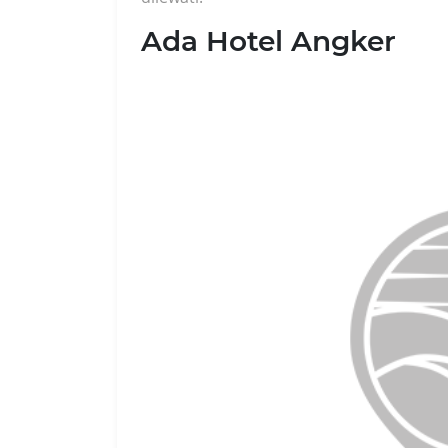
Ada Hotel Angker