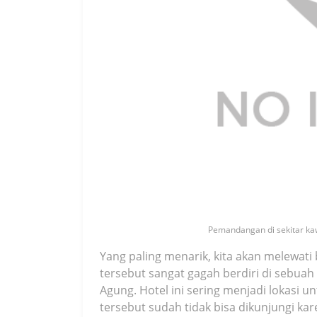
Pemandangan di sekitar kaw
Yang paling menarik, kita akan melewati
tersebut sangat gagah berdiri di seb
Agung. Hotel ini sering menjadi lokasi un
tersebut sudah tidak bisa dikunjungi ka