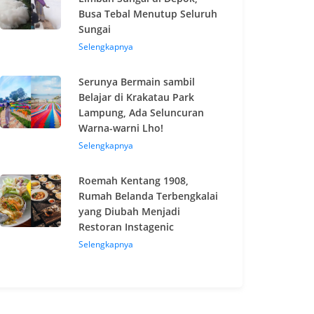
Busa Tebal Menutup Seluruh
Sungai
Selengkapnya
Serunya Bermain sambil
Belajar di Krakatau Park
Lampung, Ada Seluncuran
Warna-warni Lho!
Selengkapnya
Roemah Kentang 1908,
Rumah Belanda Terbengkalai
yang Diubah Menjadi
Restoran Instagenic
Selengkapnya