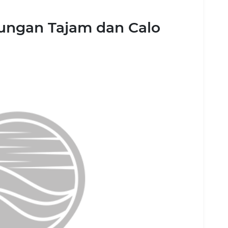
kungan Tajam dan Calo