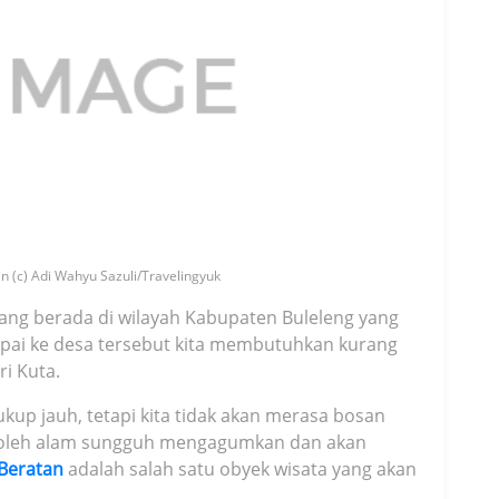
 (c) Adi Wahyu Sazuli/Travelingyuk
ang berada di wilayah Kabupaten Buleleng yang
mpai ke desa tersebut kita membutuhkan kurang
ri Kuta.
p jauh, tetapi kita tidak akan merasa bosan
oleh alam sungguh mengagumkan dan akan
Beratan
adalah salah satu obyek wisata yang akan