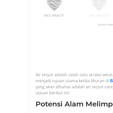
ADVERTISE
Air terjun adalah salah satu atraksi wis
menjadi tujuan utama ketika liburan di
B
yang akan dibahas adalah air terjun cant
ulasan berikut ini!
Potensi Alam Melim